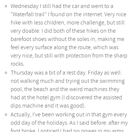
Wednesday I still had the car and went to a
“Waterfall trail” I found on the internet. Very nice
hike with less children, more challenge, but still
very doable. I did both of these hikes on the
barefoot shoes without the soles in, making me
feel every surface along the route, which was
very nice, but still with protection from the sharp
rocks.
Thursday was a bit of a rest day. Friday as well:
not walking much and trying out the swimming
pool, the beach and the weird machines they
had at the hotel gym (I discovered the assisted
dips machine and it was good).
Actually, I’ve been working out in that gym every
odd day of the holidays. As I said before: after my
foot broke, I noticed I had no power in my arms