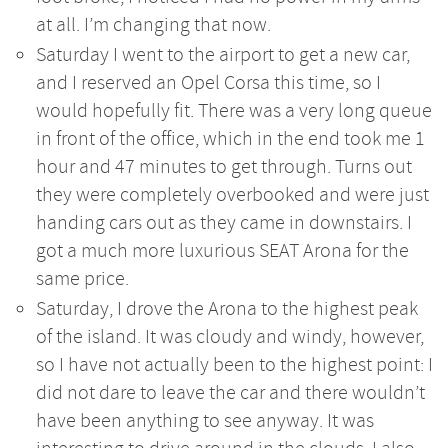
at all. I’m changing that now.
Saturday I went to the airport to get a new car,
and I reserved an Opel Corsa this time, so I
would hopefully fit. There was a very long queue
in front of the office, which in the end took me 1
hour and 47 minutes to get through. Turns out
they were completely overbooked and were just
handing cars out as they came in downstairs. I
got a much more luxurious SEAT Arona for the
same price.
Saturday, I drove the Arona to the highest peak
of the island. It was cloudy and windy, however,
so I have not actually been to the highest point: I
did not dare to leave the car and there wouldn’t
have been anything to see anyway. It was