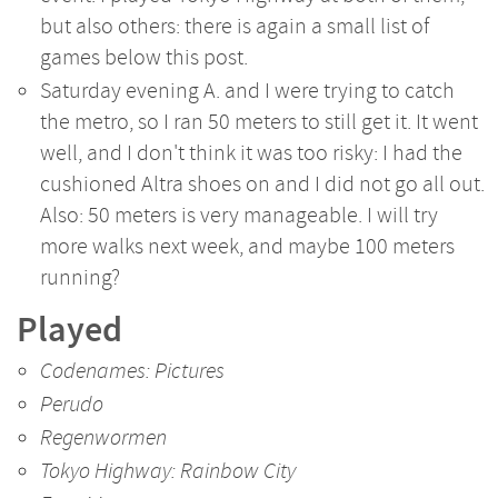
but also others: there is again a small list of
games below this post.
Saturday evening A. and I were trying to catch
the metro, so I ran 50 meters to still get it. It went
well, and I don't think it was too risky: I had the
cushioned Altra shoes on and I did not go all out.
Also: 50 meters is very manageable. I will try
more walks next week, and maybe 100 meters
running?
Played
Codenames: Pictures
Perudo
Regenwormen
Tokyo Highway: Rainbow City