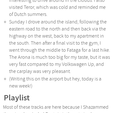
interesting to drive around in the clouds. I also
visited Teror, which was cold and reminded me
of Dutch summers.
Sunday I drove around the island, following the
eastern road to the north and then back via the
highway on the west, back to my apartment in
the south. Then after a final visit to the gym, I
went through the middle to Fataga for a last hike.
The Arona is much too big for my taste, but it was
very fast compared to my Volkswagen Up, and
the carplay was very pleasant.
(Writing this on the airport but hey, today is a
new week!)
Playlist
Most of these tracks are here because I Shazammed