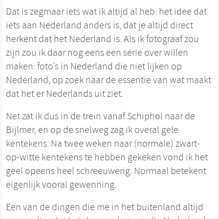
Dat is zegmaar iets wat ik altijd al heb: het idee dat
iets aan Nederland anders is, dat je altijd direct
herkent dat het Nederland is. Als ik fotograaf zou
zijn zou ik daar nog eens een serie over willen
maken: foto's in Nederland die niet lijken op
Nederland, op zoek naar de essentie van wat maakt
dat het er Nederlands uit ziet.
Net zat ik dus in de trein vanaf Schiphol naar de
Bijlmer, en op de snelweg zag ik overal gele
kentekens. Na twee weken naar (normale) zwart-
op-witte kentekens te hebben gekeken vond ik het
geel opeens heel schreeuwerig. Normaal betekent
eigenlijk vooral gewenning.
Een van de dingen die me in het buitenland altijd