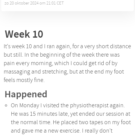
zo 20 oktober 2024 om 21:01 CET
•
Week 10
It's week 10 and I ran again, for a very short distance
but still. In the beginning of the week there was
pain every morning, which I could get rid of by
massaging and stretching, but at the end my foot
feels mostly fine.
Happened
On Monday I visited the physiotherapist again.
He was 15 minutes late, yet ended our session at
the normal time. He placed two tapes on my foot
and gave me a new exercise. I really don't