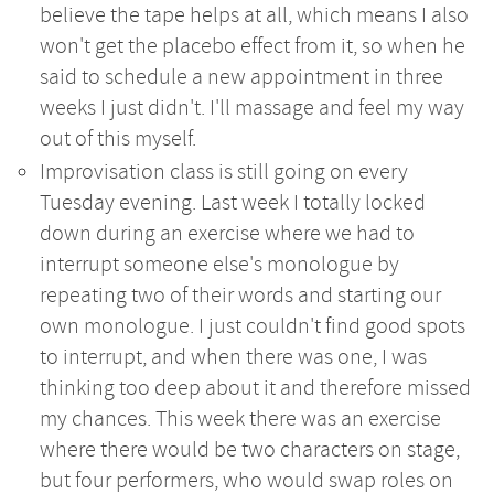
believe the tape helps at all, which means I also
won't get the placebo effect from it, so when he
said to schedule a new appointment in three
weeks I just didn't. I'll massage and feel my way
out of this myself.
Improvisation class is still going on every
Tuesday evening. Last week I totally locked
down during an exercise where we had to
interrupt someone else's monologue by
repeating two of their words and starting our
own monologue. I just couldn't find good spots
to interrupt, and when there was one, I was
thinking too deep about it and therefore missed
my chances. This week there was an exercise
where there would be two characters on stage,
but four performers, who would swap roles on