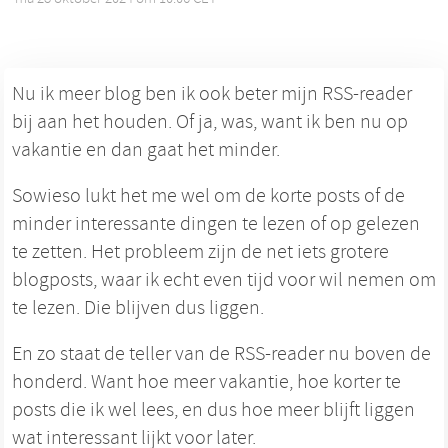
Nu ik meer blog ben ik ook beter mijn RSS-reader
bij aan het houden. Of ja, was, want ik ben nu op
vakantie en dan gaat het minder.
Sowieso lukt het me wel om de korte posts of de
minder interessante dingen te lezen of op gelezen
te zetten. Het probleem zijn de net iets grotere
blogposts, waar ik echt even tijd voor wil nemen om
te lezen. Die blijven dus liggen.
En zo staat de teller van de RSS-reader nu boven de
honderd. Want hoe meer vakantie, hoe korter te
posts die ik wel lees, en dus hoe meer blijft liggen
wat interessant lijkt voor later.