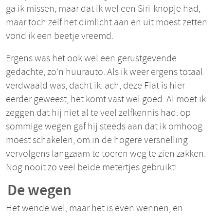
ga ik missen, maar dat ik wel een Siri-knopje had,
maar toch zelf het dimlicht aan en uit moest zetten
vond ik een beetje vreemd.
Ergens was het ook wel een gerustgevende
gedachte, zo’n huurauto. Als ik weer ergens totaal
verdwaald was, dacht ik: ach, deze Fiat is hier
eerder geweest, het komt vast wel goed. Al moet ik
zeggen dat hij niet al te veel zelfkennis had: op
sommige wegen gaf hij steeds aan dat ik omhoog
moest schakelen, om in de hogere versnelling
vervolgens langzaam te toeren weg te zien zakken.
Nog nooit zo veel beide metertjes gebruikt!
De wegen
Het wende wel, maar het is even wennen, en