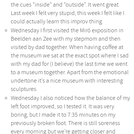
the cues "inside" and "outside". It went great.
Last week I felt very stupid, this week I felt like I
could actually learn this improv thing.
Wednesday I first visited the Miró exposition in
Beelden aan Zee with my stepmom and then
visited by dad together. When having coffee at
the museum we sat at the exact spot where I sad
with my dad for (I believe) the last time we went
to a museum together. Apart from the emotional
undertone it's a nice museum with interesting
sculptures.
Wednesday I also noticed how the balance of my
left foot improved, so I tested it. It was very
boring, but I made it to 7:35 minutes on my
previously broken foot. There is still soreness
every morning but we're getting closer and