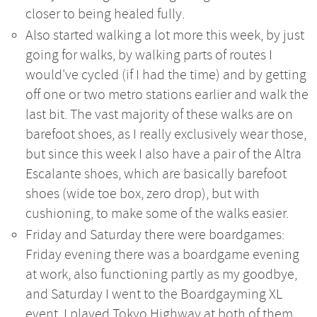
closer to being healed fully.
Also started walking a lot more this week, by just
going for walks, by walking parts of routes I
would've cycled (if I had the time) and by getting
off one or two metro stations earlier and walk the
last bit. The vast majority of these walks are on
barefoot shoes, as I really exclusively wear those,
but since this week I also have a pair of the Altra
Escalante shoes, which are basically barefoot
shoes (wide toe box, zero drop), but with
cushioning, to make some of the walks easier.
Friday and Saturday there were boardgames:
Friday evening there was a boardgame evening
at work, also functioning partly as my goodbye,
and Saturday I went to the Boardgayming XL
event. I played Tokyo Highway at both of them,