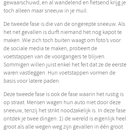
gewaarschuwd, en al wandelend en fietsend krijg je
toch alleen maar sneeuw in je muil.
De tweede fase is die van de ongerepte sneeuw. Als
het net gevallen is durft niemand het nog kapot te
maken. Wie zich toch buiten waagt om foto’s voor
de sociale media te maken, probeert de
voetstappen van de voorgangers te blijven.
Sommigen willen juist enkel het feit dat ze de eerste
waren vastleggen. Hun voetstappen vormen de
basis voor latere paden.
Deze tweede fase is ook de fase waarin het rustig is
op straat. Mensen wagen hun auto niet door deze
sneeuw, tenzij het strikt noodzakelijk is. In deze fase
ontdek je twee dingen: 1) de wereld is eigenlijk heel
groot als alle wegen weg zijn gevallen in één groot