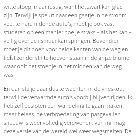
witte stoep, maar rustig, want het zwart kan glad
zijn. Terwijl je speurt naar een gaatje in de stroom
veel te hard rijdende auto’s, moet je ook vast
studeren op een manier hoe je straks – als het kan –
veilig over de ijsmuur kan springen. Bovendien
moet je dit doen voor beide kanten van de weg en
liefst zonder stil te hoeven staan in de grijze blurrie
waar ooit het stoepje in het midden van de weg
was.
En dan sta je daar dus te wachten in de vrieskou,
terwijl de verwarmde auto’s voorbij blijven rijden. Ik
heb zelf besloten een wandeling te gaan maken,
maar helaas, de verbroedering van pasgevallen
sneeuw is weer volledig verdwenen. Van mij mag
deze versie van de wereld wel weer wegsmelten. De