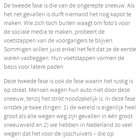
De tweede fase is die van de ongerepte sneeuw. Als
het net gevallen is durft niemand het nog kapot te
maken. Wie zich toch buiten waagt om foto’s voor
de sociale media te maken, probeert de
voetstappen van de voorgangers te blijven.
Sommigen willen juist enkel het feit dat ze de eerste
waren vastleggen. Hun voetstappen vormen de
basis voor latere paden.
Deze tweede fase is ook de fase waarin het rustig is
op straat. Mensen wagen hun auto niet door deze
sneeuw, tenzij het strikt noodzakelijk is. In deze fase
ontdek je twee dingen: 1) de wereld is eigenlijk heel
groot als alle wegen weg zijn gevallen in één groot
sneeuwveld en 2) we hebben in Nederland zo veel
wegen dat het voor de ijsschuivers – die op