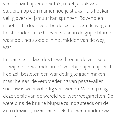
veel te hard rijdende auto’s, moet je ook vast
studeren op een manier hoe je straks – als het kan –
veilig over de ijsmuur kan springen. Bovendien
moet je dit doen voor beide kanten van de weg en
liefst zonder stil te hoeven staan in de grijze blurrie
waar ooit het stoepje in het midden van de weg
was.
En dan sta je daar dus te wachten in de vrieskou,
terwijl de verwarmde auto’s voorbij blijven rijden. Ik
heb zelf besloten een wandeling te gaan maken,
maar helaas, de verbroedering van pasgevallen
sneeuw is weer volledig verdwenen. Van mij mag
deze versie van de wereld wel weer wegsmelten. De
wereld na de bruine blupsie zal nog steeds om de
auto draaien, maar dan steekt het wat minder zwart