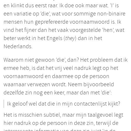
en klinkt dus eerst raar. Ik doe ook maar wat. ‘I’ is
een variatie op ‘die’, wat voor sommige non-binaire
mensen hun geprefereerde voornaamwoord is. Ik
vind het fijner dan het vaak voorgestelde ‘hen’, wat
beter werkt in het Engels (
they
) dan in het
Nederlands.
Waarom niet gewoon ‘die’, dan? Het probleem dat ik
ermee heb, is dat het vrij veel nadruk legt op het
voornaamwoord en daarmee op de persoon
waarnaar verwezen wordt. Neem bijvoorbeeld
dezelfde zin nog een keer, maar dan met ‘die’:
Ik geloof wel dat die in mijn contactenlijst kijkt?
Het is misschien subtiel, maar mijn taalgevoel legt
hier nadruk op de persoon in deze zin, terwijl de