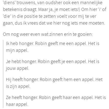
‘diens’ trouwens, van oudsher ook een mannelijke
betekenis draagt. Maar ja, je moet iets!) Om hier ‘i’ of
‘die’ in die positie te zetten voelt voor mij te ver
gaan, dus ik vrees dat we hier nog iets mee moeten.
Om nog weer even wat zinnen erin te gooien:
Ik heb honger. Robin geeft me een appel. Het is
mijn appel.
Je hebt honger. Robin geeft je een appel. Het is
jouw appel.
Hij heeft honger. Robin geeft hem een appel. Het
is zijn appel.
Ze heeft honger. Robin geeft haar een appel. Het is
haar appel.