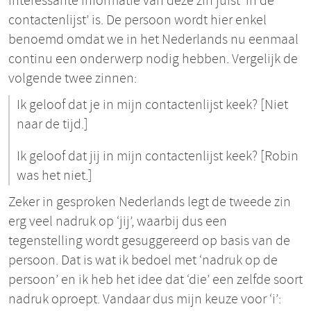
interessante informatie van deze zin juist ‘in de
contactenlijst’ is. De persoon wordt hier enkel
benoemd omdat we in het Nederlands nu eenmaal
continu een onderwerp nodig hebben. Vergelijk de
volgende twee zinnen:
Ik geloof dat je in mijn contactenlijst keek? [Niet
naar de tijd.]
Ik geloof dat jij in mijn contactenlijst keek? [Robin
was het niet.]
Zeker in gesproken Nederlands legt de tweede zin
erg veel nadruk op ‘jij’, waarbij dus een
tegenstelling wordt gesuggereerd op basis van de
persoon. Dat is wat ik bedoel met ‘nadruk op de
persoon’ en ik heb het idee dat ‘die’ een zelfde soort
nadruk oproept. Vandaar dus mijn keuze voor ‘i’: