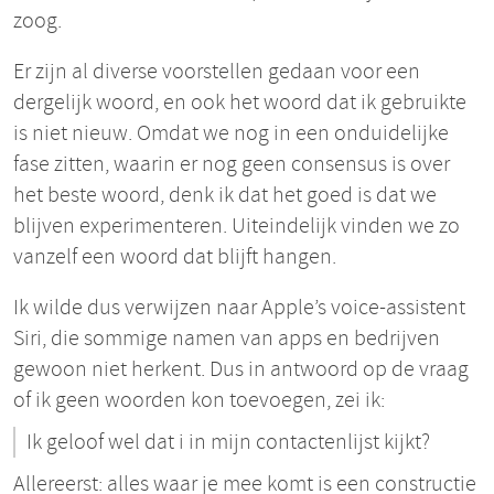
zoog.
Er zijn al diverse voorstellen gedaan voor een
dergelijk woord, en ook het woord dat ik gebruikte
is niet nieuw. Omdat we nog in een onduidelijke
fase zitten, waarin er nog geen consensus is over
het beste woord, denk ik dat het goed is dat we
blijven experimenteren. Uiteindelijk vinden we zo
vanzelf een woord dat blijft hangen.
Ik wilde dus verwijzen naar Apple’s voice-assistent
Siri, die sommige namen van apps en bedrijven
gewoon niet herkent. Dus in antwoord op de vraag
of ik geen woorden kon toevoegen, zei ik:
Ik geloof wel dat i in mijn contactenlijst kijkt?
Allereerst: alles waar je mee komt is een constructie