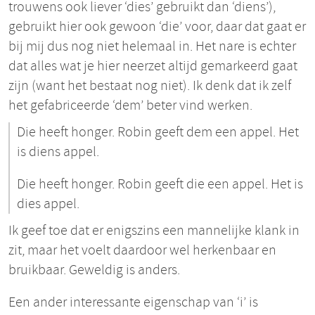
trouwens ook liever ‘dies’ gebruikt dan ‘diens’),
gebruikt hier ook gewoon ‘die’ voor, daar dat gaat er
bij mij dus nog niet helemaal in. Het nare is echter
dat alles wat je hier neerzet altijd gemarkeerd gaat
zijn (want het bestaat nog niet). Ik denk dat ik zelf
het gefabriceerde ‘dem’ beter vind werken.
Die heeft honger. Robin geeft dem een appel. Het
is diens appel.
Die heeft honger. Robin geeft die een appel. Het is
dies appel.
Ik geef toe dat er enigszins een mannelijke klank in
zit, maar het voelt daardoor wel herkenbaar en
bruikbaar. Geweldig is anders.
Een ander interessante eigenschap van ‘i’ is