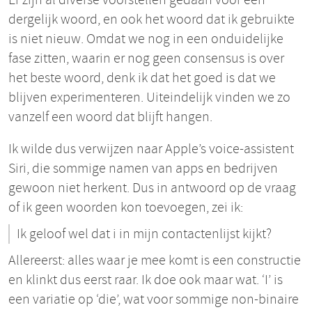
dergelijk woord, en ook het woord dat ik gebruikte
is niet nieuw. Omdat we nog in een onduidelijke
fase zitten, waarin er nog geen consensus is over
het beste woord, denk ik dat het goed is dat we
blijven experimenteren. Uiteindelijk vinden we zo
vanzelf een woord dat blijft hangen.
Ik wilde dus verwijzen naar Apple’s voice-assistent
Siri, die sommige namen van apps en bedrijven
gewoon niet herkent. Dus in antwoord op de vraag
of ik geen woorden kon toevoegen, zei ik:
Ik geloof wel dat i in mijn contactenlijst kijkt?
Allereerst: alles waar je mee komt is een constructie
en klinkt dus eerst raar. Ik doe ook maar wat. ‘I’ is
een variatie op ‘die’, wat voor sommige non-binaire