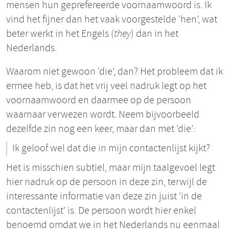
mensen hun geprefereerde voornaamwoord is. Ik
vind het fijner dan het vaak voorgestelde ‘hen’, wat
beter werkt in het Engels (
they
) dan in het
Nederlands.
Waarom niet gewoon ‘die’, dan? Het probleem dat ik
ermee heb, is dat het vrij veel nadruk legt op het
voornaamwoord en daarmee op de persoon
waarnaar verwezen wordt. Neem bijvoorbeeld
dezelfde zin nog een keer, maar dan met ‘die’:
Ik geloof wel dat die in mijn contactenlijst kijkt?
Het is misschien subtiel, maar mijn taalgevoel legt
hier nadruk op de persoon in deze zin, terwijl de
interessante informatie van deze zin juist ‘in de
contactenlijst’ is. De persoon wordt hier enkel
benoemd omdat we in het Nederlands nu eenmaal