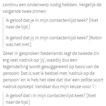
continu een onderwerp nodig hebben. Vergelijk de
volgende twee zinnen:
Ik geloof dat je in mijn contactenlijst keek? [Niet
naar de tijd.]
Ik geloof dat jij in mijn contactenlijst keek? [Robin
was het niet.]
Zeker in gesproken Nederlands legt de tweede zin
erg veel nadruk op ‘jij’, waarbij dus een
tegenstelling wordt gesuggereerd op basis van de
persoon. Dat is wat ik bedoel met ‘nadruk op de
persoon’ en ik heb het idee dat ‘die’ een zelfde soort
nadruk oproept. Vandaar dus mijn keuze voor ‘i’:
Ik geloof dat i in mijn contactenlijst keek? [Niet
naar de tijd.]