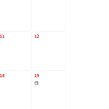
11
12
18
19