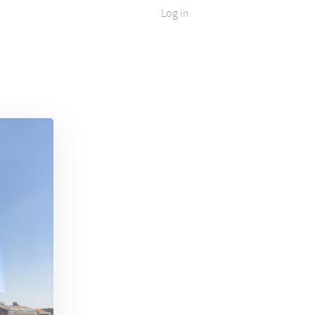
Log in