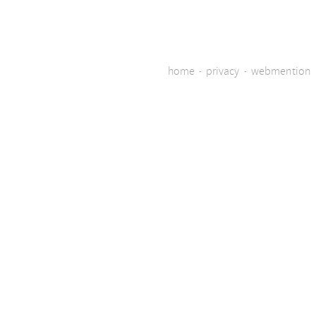
home
·
privacy
·
webmention