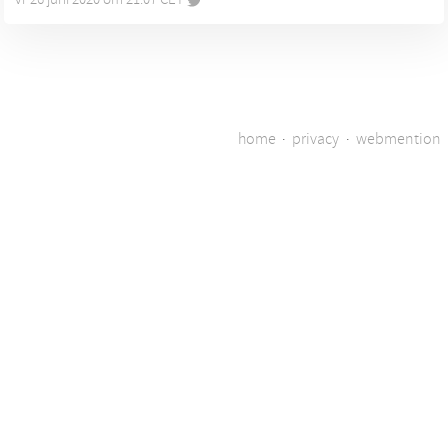
home
·
privacy
·
webmention