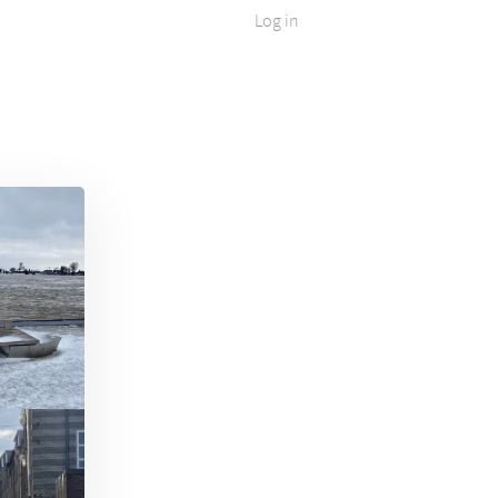
Log in