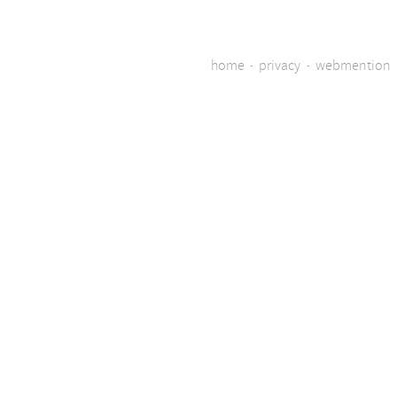
home
·
privacy
·
webmention